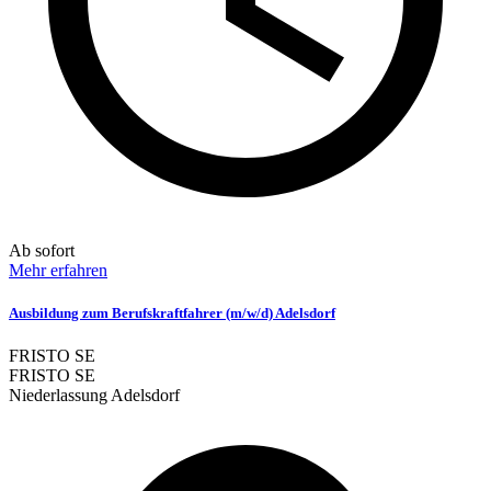
Ab sofort
Mehr erfahren
Ausbildung zum Berufskraftfahrer (m/w/d) Adelsdorf
FRISTO SE
FRISTO SE
Niederlassung Adelsdorf