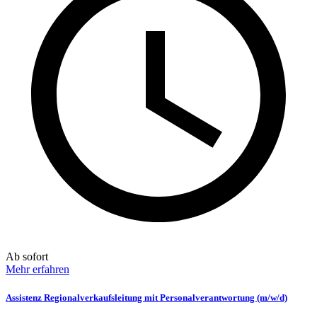
Ab sofort
Mehr erfahren
Assistenz Regionalverkaufsleitung mit Personalverantwortung (m/w/d)