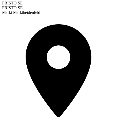
FRISTO SE
FRISTO SE
Markt Marktheidenfeld