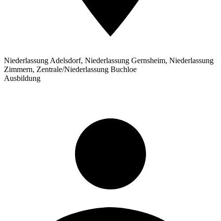
Niederlassung Adelsdorf, Niederlassung Gernsheim, Niederlassung
Zimmern, Zentrale/Niederlassung Buchloe
Ausbildung