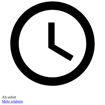
Ab sofort
Mehr erfahren