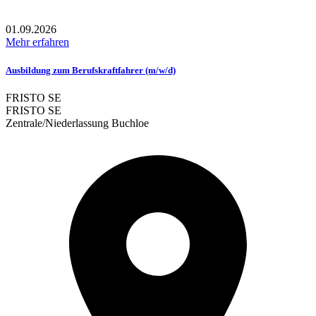
01.09.2026
Mehr erfahren
Ausbildung zum Berufskraftfahrer (m/w/d)
FRISTO SE
FRISTO SE
Zentrale/Niederlassung Buchloe