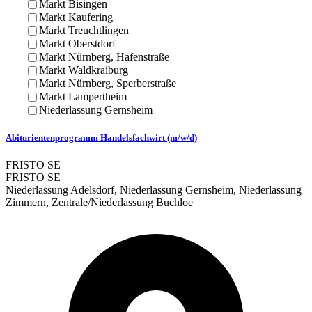
Markt Bisingen
Markt Kaufering
Markt Treuchtlingen
Markt Oberstdorf
Markt Nürnberg, Hafenstraße
Markt Waldkraiburg
Markt Nürnberg, Sperberstraße
Markt Lampertheim
Niederlassung Gernsheim
Abiturientenprogramm Handelsfachwirt (m/w/d)
FRISTO SE
FRISTO SE
Niederlassung Adelsdorf, Niederlassung Gernsheim, Niederlassung
Zimmern, Zentrale/Niederlassung Buchloe