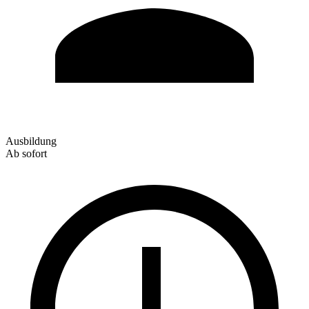
Ausbildung
Ab sofort