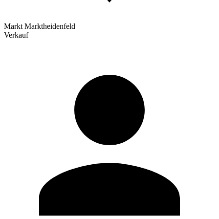
Markt Marktheidenfeld
Verkauf