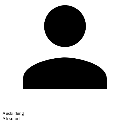
Ausbildung
Ab sofort