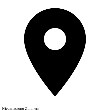
Niederlassung Zimmern