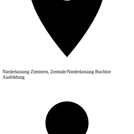
Niederlassung Zimmern, Zentrale/Niederlassung Buchloe
Ausbildung