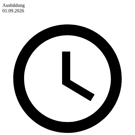
Ausbildung
01.09.2026